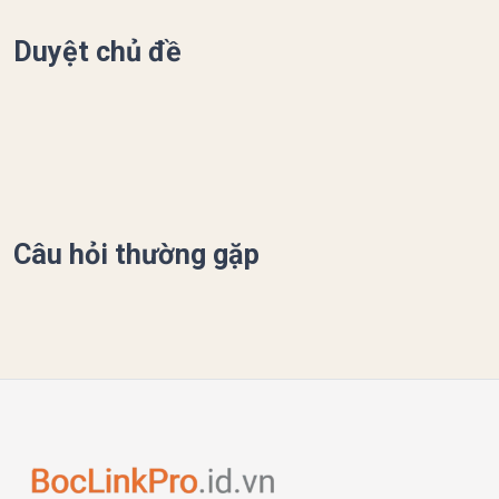
Duyệt chủ đề
Câu hỏi thường gặp