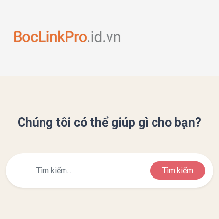
Chúng tôi có thể giúp gì cho bạn?
Tìm kiếm